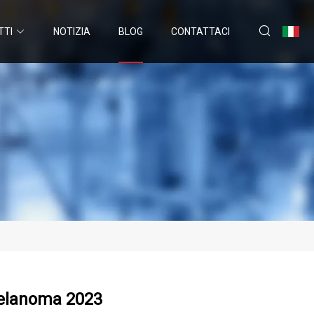
TTI
NOTIZIA
BLOG
CONTATTACI
Melanoma 2023