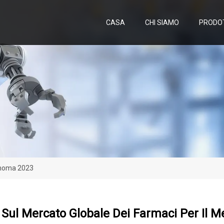
CASA
CHI SIAMO
PRODO
lanoma 2023
Sul Mercato Globale Dei Farmaci Per Il 