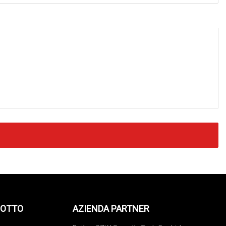
DOTTO
AZIENDA PARTNER